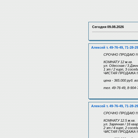
Сегодня
09.08.2026
Алексей т. 49-76-49, 71-28-2
СРОЧНО ПРОДАЮ !!
КОМНАТУ 12 м.кв.
ул. Одесская / 3 Дач
1 эт / 2 кирп, 3 сос
ЧИСТАЯ ПРОДАЖА !!!
цена - 365.000 руб. 
тел. 49-76-49, 8-904-
Алексей т. 49-76-49, 71-28-2
СРОЧНО ПРОДАЮ !!
КОМНАТУ 12.5 м.кв.
ул. Заречная / 16 кв
2 эт / 4 кирп, 2 сос
ЧИСТАЯ ПРОДАЖА !!!