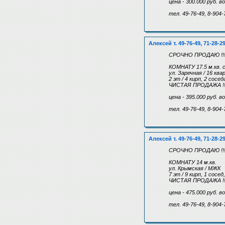
цена - 300.000 руб. 
тел. 49-76-49, 8-904-
Алексей т. 49-76-49, 71-28-2
СРОЧНО ПРОДАЮ !!
КОМНАТУ 17.5 м.кв. 
ул. Заречная / 16 кв
2 эт / 4 кирп, 2 сос
ЧИСТАЯ ПРОДАЖА !!!
цена - 395.000 руб. 
тел. 49-76-49, 8-904-
Алексей т. 49-76-49, 71-28-2
СРОЧНО ПРОДАЮ !!
КОМНАТУ 14 м.кв.
ул. Крымская / МЖК
7 эт / 9 кирп, 1 сос
ЧИСТАЯ ПРОДАЖА !!!
цена - 475.000 руб. 
тел. 49-76-49, 8-904-