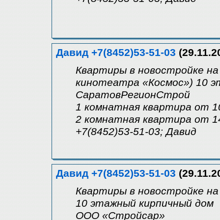
Давид +7(8452)53-51-03
(29.11.2
Квартиры в новостройке на 
кинотеатра «Космос») 10 э
СаратовРегионСтрой
1 комнатная квартира от 1
2 комнатная квартира от 1
+7(8452)53-51-03; Давид
Давид +7(8452)53-51-03
(29.11.2
Квартиры в новостройке на 
10 этажный кирпичный дом
ООО «Стройсар»