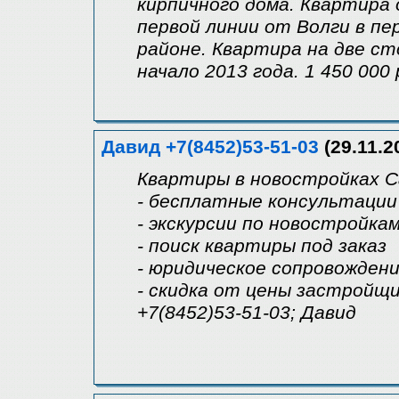
кирпичного дома. Квартира 
первой линии от Волги в п
районе. Квартира на две сто
начало 2013 года. 1 450 000 
Давид +7(8452)53-51-03
(29.11.2
Квартиры в новостройках 
- бесплатные консультации
- экскурсии по новостройка
- поиск квартиры под заказ
- юридическое сопровождени
- скидка от цены застройщ
+7(8452)53-51-03; Давид