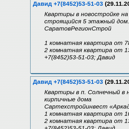
Давид +7(8452)53-51-03
(29.11.2
Квартиры в новостройке на 
строящийся 5 этажный дом
СаратовРегионСтрой
1 комнатная квартира от 7
2 комнатная квартира от 1
+7(8452)53-51-03; Давид
Давид +7(8452)53-51-03
(29.11.2
Квартиры в п. Солнечный в 
кирпичные дома
Сартехстройинвест «Арка
1 комнатная квартира от 1
2 комнатная квартира от 1
+7(8452)53-51-03; Давид