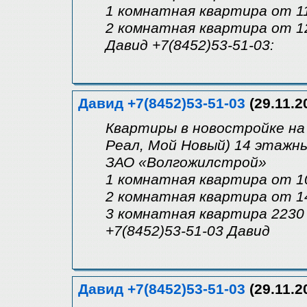
1 комнатная квартира от 11
2 комнатная квартира от 1
Давид +7(8452)53-51-03:
Давид +7(8452)53-51-03
(29.11.2
Квартиры в новостройке на 
Реал, Мой Новый) 14 этажн
ЗАО «Волгожилстрой»
1 комнатная квартира от 1
2 комнатная квартира от 1
3 комнатная квартира 2230 т
+7(8452)53-51-03 Давид
Давид +7(8452)53-51-03
(29.11.2