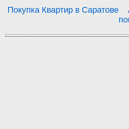
Покупка Квартир в Саратове
по