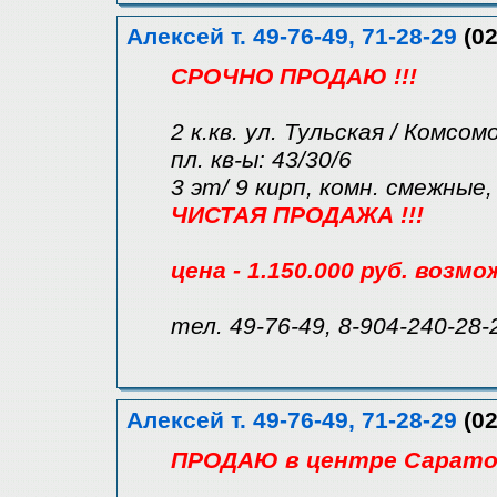
Алексей т. 49-76-49, 71-28-29
(02
СРОЧНО ПРОДАЮ !!!
2 к.кв. ул. Тульская / Комсом
пл. кв-ы: 43/30/6
3 эт/ 9 кирп, комн. смежные,
ЧИСТАЯ ПРОДАЖА !!!
цена - 1.150.000 руб. возм
тел. 49-76-49, 8-904-240-28-
Алексей т. 49-76-49, 71-28-29
(02
ПРОДАЮ в центре Саратов