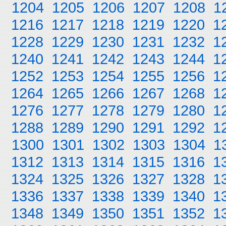
1204
1205
1206
1207
1208
1
1216
1217
1218
1219
1220
1
1228
1229
1230
1231
1232
1
1240
1241
1242
1243
1244
1
1252
1253
1254
1255
1256
1
1264
1265
1266
1267
1268
1
1276
1277
1278
1279
1280
1
1288
1289
1290
1291
1292
1
1300
1301
1302
1303
1304
1
1312
1313
1314
1315
1316
1
1324
1325
1326
1327
1328
1
1336
1337
1338
1339
1340
1
1348
1349
1350
1351
1352
1