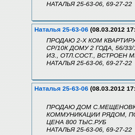
НАТАЛЬЯ 25-63-06, 69-27-22
Наталья 25-63-06
(08.03.2012 17
ПРОДАЮ 2-Х КОМ КВАРТИР
СР/10К ДОМУ 2 ГОДА, 56/33/
ИЗ., ОТЛ.СОСТ., ВСТРОЕН 
НАТАЛЬЯ 25-63-06, 69-27-22
Наталья 25-63-06
(08.03.2012 17
ПРОДАЮ ДОМ С.МЕЩЕНОВКА 
КОММУНИКАЦИИ РЯДОМ, ПО
ЦЕНА 800 ТЫС.РУБ
НАТАЛЬЯ 25-63-06, 69-27-22