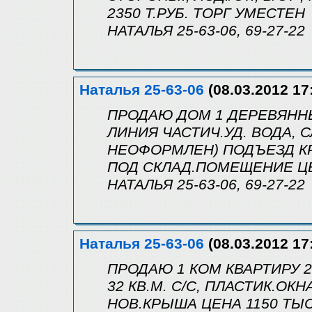
2350 Т.РУБ. ТОРГ УМЕСТЕН
НАТАЛЬЯ 25-63-06, 69-27-22
Наталья 25-63-06
(08.03.2012 17
ПРОДАЮ ДОМ 1 ДЕРЕВЯННЫЙ
ЛИНИЯ ЧАСТИЧ.УД. ВОДА, СЛ
НЕОФОРМЛЕН) ПОДЪЕЗД КР
ПОД СКЛАД.ПОМЕЩЕНИЕ Ц
НАТАЛЬЯ 25-63-06, 69-27-22
Наталья 25-63-06
(08.03.2012 17
ПРОДАЮ 1 КОМ КВАРТИРУ 2
32 КВ.М. С/С, ПЛАСТИК.ОКНА
НОВ.КРЫША ЦЕНА 1150 ТЫС