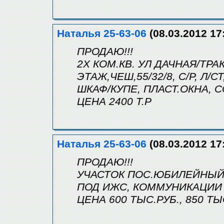
Наталья 25-63-06
(08.03.2012 17
ПРОДАЮ!!!
2Х КОМ.КВ. УЛ ДАЧНАЯ/ТРА
ЭТАЖ,ЧЕШ,55/32/8, С/Р, Л/
ШКАФ/КУПЕ, ПЛАСТ.ОКНА,
ЦЕНА 2400 Т.Р
Наталья 25-63-06
(08.03.2012 17
ПРОДАЮ!!!
УЧАСТОК ПОС.ЮБИЛЕЙНЫЙ
ПОД ИЖС, КОММУНИКАЦИИ
ЦЕНА 600 ТЫС.РУБ., 850 ТЫ