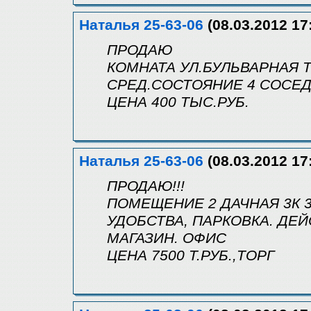
Наталья 25-63-06
(08.03.2012 17
ПРОДАЮ
КОМНАТА УЛ.БУЛЬВАРНАЯ ТЕ
СРЕД.СОСТОЯНИЕ 4 СОСЕ
ЦЕНА 400 ТЫС.РУБ.
Наталья 25-63-06
(08.03.2012 17
ПРОДАЮ!!!
ПОМЕЩЕНИЕ 2 ДАЧНАЯ 3К 3
УДОБСТВА, ПАРКОВКА. ДЕ
МАГАЗИН. ОФИС
ЦЕНА 7500 Т.РУБ.,ТОРГ